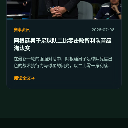
赛事资讯
2026-07-08
阿根廷男子足球队二比零击败智利队晋级
淘汰赛
在最新一轮的强强对话中，阿根廷男子足球队凭借出
色的战术执行力与球星的闪光，以二比零干净利落地
击败智利队，提前锁定小组晋级名额，再次展现了卫
阅读全文
冕冠军的统治力。