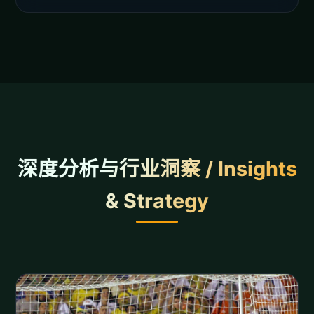
深度分析与行业洞察 / Insights
& Strategy