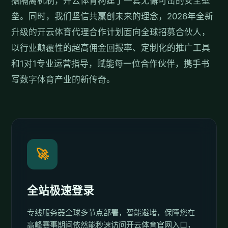
据隔离机制，开云体育构建了一套无懈可击的安全壁
垒。同时，我们坚信共赢创未来的理念，2026年全新
升级的开云体育代理合作计划面向全球招募合伙人，
以行业颠覆性的超高佣金回报率、定制化的推广工具
和1对1专业运营指导，赋能每一位合作伙伴，携手书
写数字体育产业的新传奇。
🚀
全站极速登录
专线服务器全球多节点部署，智能避堵，保障您在
高峰赛事期间依然能秒速访问开云体育官网入口，