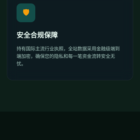
🛡️
安全合规保障
持有国际主流行业执照，全站数据采用金融级端到
端加密，确保您的隐私和每一笔资金流转安全无
忧。