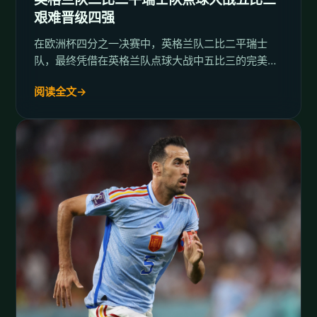
艰难晋级四强
在欧洲杯四分之一决赛中，英格兰队二比二平瑞士
队，最终凭借在英格兰队点球大战中五比三的完美表
现艰难晋级四强。本文将深度剖析本场比赛的战术博
阅读全文
弈与心理蜕变。