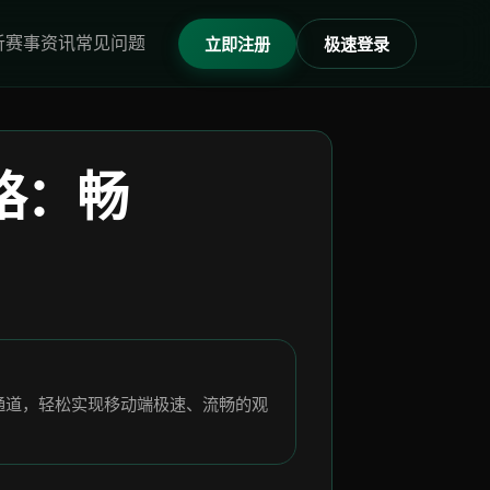
析
赛事资讯
常见问题
立即注册
极速登录
略：畅