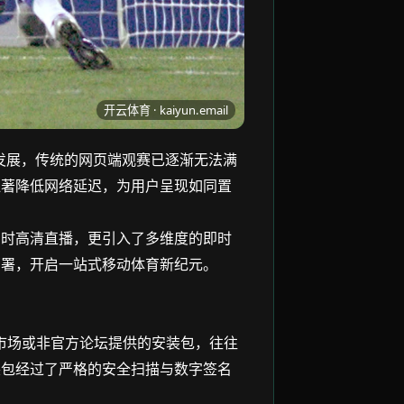
开云体育 · kaiyun.email
发展，传统的网页端观赛已逐渐无法满
显著降低网络延迟，为用户呈现如同置
实时高清直播，更引入了多维度的即时
部署，开启一站式移动体育新纪元。
市场或非官方论坛提供的安装包，往往
装包经过了严格的安全扫描与数字签名