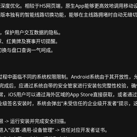
深度优化。相较于H5网页端，原生App能够更高效地调用移动
版本独有的智能线路切换功能，能够在主线路拥堵时自动无缝切
技术，保护用户交互数据的隐私。
球、红黄牌及赛事开切提醒。
切换与盘口查询一气呵成。
装过程中面临不同的系统权限限制。Android系统由于其开放性
载完成后，应通过系统自带的安全管家进行安装包完整性校验，
OS用户可以通过海外区域的App Store直接获取，或者通过企业级
装。在使用企业级签名安装时，系统会弹出“未受信任的企业级开发者”提
权限 -> 运行安装并完成安全扫描。
> 进入“设置-通用-设备管理” -> 信任对应开发者证书。