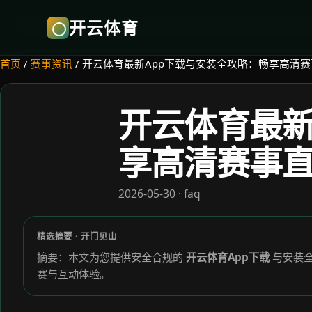
开云体育
跳
首页
/
赛事资讯
/
开云体育最新App下载与安装全攻略：畅享高清赛
到
正
开云体育最新
文
享高清赛事
2026-05-30 · faq
精选摘要 · 开门见山
摘要：本文为您提供安全合规的
开云体育App下载
与安装全方位指南，助您畅享高清体育赛事直播。通过优化系统配置与安全通道，轻松实现移动端极速、流畅的观
赛与互动体验。