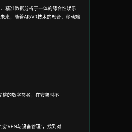
交、精准数据分析于一体的综合性娱乐
来，随着AR/VR技术的融合，移动端
完整的数字签名，在安装时不
管理”或“VPN与设备管理”，找到对