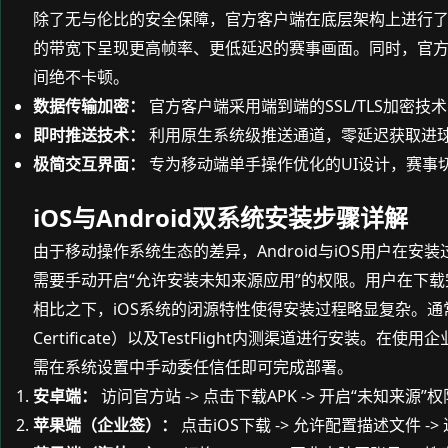
除了无与伦比的安全保障，官方客户端在底层架构上进行了
的带宽下呈现更高帧率、更低延迟的赛事画面。同时，官方
间绝不卡顿。
数据传输加密：
官方客户端采用端到端的SSL/TLS加密
即时推送技术：
利用原生系统级推送通道，零延迟获取进
极简交互界面：
专为移动端单手操作优化的UI设计，赛事
iOS与Android双系统安装步骤详解
由于移动操作系统生态的差异，Android与iOS用户在安
需要手动开启“允许安装未知来源应用”的权限。用户在下
相比之下，iOS系统的闭源特性使得安装过程略显复杂。通常，i
Certificate）以及TestFlight内测渠道进行安
需在系统设置中手动委任信任即可完成部署。
安卓端：
访问官方站 -> 点击下载APK -> 开启“未知来源”
苹果端（企业签）：
点击iOS下载 -> 允许配置描述文件 -