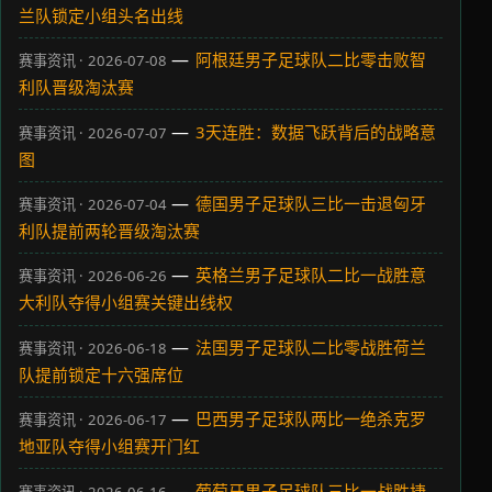
兰队锁定小组头名出线
—
阿根廷男子足球队二比零击败智
赛事资讯 ·
2026-07-08
利队晋级淘汰赛
—
3天连胜：数据飞跃背后的战略意
赛事资讯 ·
2026-07-07
图
—
德国男子足球队三比一击退匈牙
赛事资讯 ·
2026-07-04
利队提前两轮晋级淘汰赛
—
英格兰男子足球队二比一战胜意
赛事资讯 ·
2026-06-26
大利队夺得小组赛关键出线权
—
法国男子足球队二比零战胜荷兰
赛事资讯 ·
2026-06-18
队提前锁定十六强席位
—
巴西男子足球队两比一绝杀克罗
赛事资讯 ·
2026-06-17
地亚队夺得小组赛开门红
—
葡萄牙男子足球队三比一战胜捷
赛事资讯 ·
2026-06-16