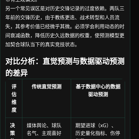
另一个常见误区是对历史交锋记录的过度依赖。两队三
年前的交锋历史，由于教练更迭、战术转型和人员流
失，其参考价值已经微乎其微。必须学会利用动态的时
间衰减函数，降低历史久远数据的权重，使预测模型更
加契合球队当下的真实竞技状态。
对比分析：直觉预测与数据驱动预测
的差异
评
传统直觉预测
基于数据中心的数据
估
驱动预测
维
度
决
媒体舆论、球队
期望进球（xG）、
策
名气、主观喜好
历史量化指标、伤停