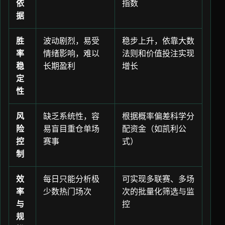
依
指数
据
胜
波动剧烈，易受
稳步上升，依靠大数
率
情绪影响，难以
法则和价值投注实现
稳
长期盈利
增长
定
性
风
缺乏系统性，容
根据概率偏差科学分
险
易盲目重仓单场
配资金（如凯利公
控
赛事
式）
制
效
每日只能分析极
可实现多联赛、多场
率
少数热门场次
次的批量化筛选与监
与
控
规