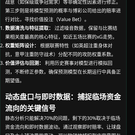
战意（如保级或争冠需求）等非确定性因素进行修正。
第三步则是将模型预测的概率与博彩公司给出的赔率进
行对比，寻找价值投注（Value Bet）。
数据清洗与特征提取：
过滤噪音数据，保留与比赛结
果相关度最高的核心特征，如近五场比赛的xG走势。
权重矩阵设计：
根据联赛特性（如英超注重身体对
抗，意甲注重防守战术）分配不同的攻防权重系数。
价值评估与回测：
利用历史赛事对模型进行模拟回
测，不断修正参数，确保预测模型在长期运行中具备正
期望值。
动态盘口与即时数据：捕捉临场资金
流向的关键信号
静态分析只能解决70%的问题，剩下的30%取决于临场
资金流向和即时数据波动。通过观察即时赔率、让球盘