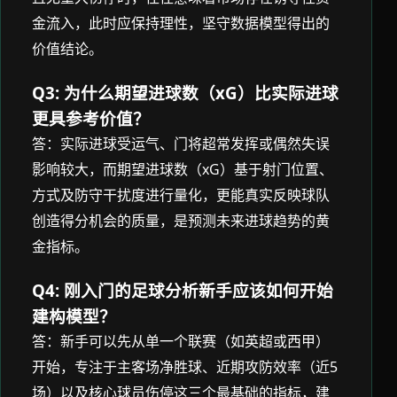
金流入，此时应保持理性，坚守数据模型得出的
价值结论。
Q3: 为什么期望进球数（xG）比实际进球
更具参考价值？
答：实际进球受运气、门将超常发挥或偶然失误
影响较大，而期望进球数（xG）基于射门位置、
方式及防守干扰度进行量化，更能真实反映球队
创造得分机会的质量，是预测未来进球趋势的黄
金指标。
Q4: 刚入门的足球分析新手应该如何开始
建构模型？
答：新手可以先从单一个联赛（如英超或西甲）
开始，专注于主客场净胜球、近期攻防效率（近5
场）以及核心球员伤停这三个最基础的指标，建