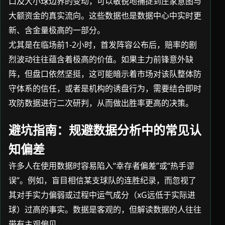
口及大小球边界的变动，可以敏锐地捕捉到庄家意图与
大额资金的真实流向。这些数据也是数据中心中实时更
新、含金量极高的一部分。
尤其是在临场前1-2小时，首发阵容公布后，赔率的剧
烈波动往往蕴含着极高的价值。如果主力前锋意外缺
阵，但盘口依然坚挺，这可能暗示着市场对该队整体防
守体系的信任，或者是机构的诱盘行为，需要结合即时
攻防数据进行二次研判，从而做出胜率更高的决策。
避坑指南：规避数据分析中的常见认
知偏差
许多人在使用数据时容易陷入“幸存者偏差”或“热手谬
误”。例如，盲目相信某支球队的连胜纪录，而忽视了
其对手实力偏弱或过程中运气成分（xG远低于实际进
球）过高的事实。数据是客观的，但解读数据的人往往
带有主观偏见。