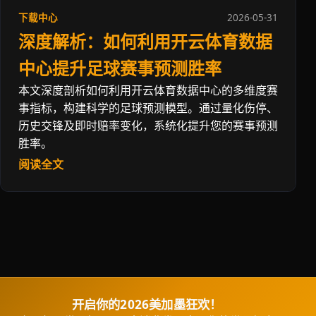
下载中心
2026-05-31
深度解析：如何利用开云体育数据
中心提升足球赛事预测胜率
本文深度剖析如何利用开云体育数据中心的多维度赛
事指标，构建科学的足球预测模型。通过量化伤停、
历史交锋及即时赔率变化，系统化提升您的赛事预测
胜率。
阅读全文
开启你的2026美加墨狂欢！