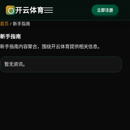
开云体育
立即注册
跳
首页
/ 新手指南
首页
到
新手指南
正
关于我们
文
新手指南内容聚合，围绕开云体育提供相关信息。
精彩直播
暂无资讯。
深度分析
赛事资讯
常见问题