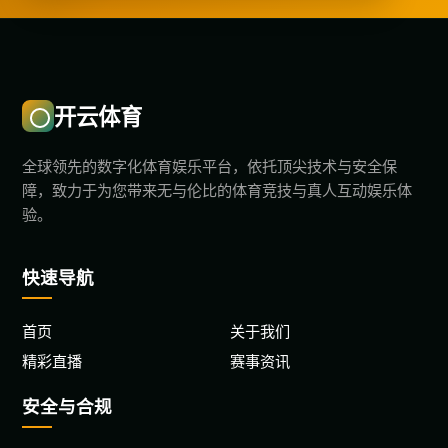
开云体育
全球领先的数字化体育娱乐平台，依托顶尖技术与安全保
障，致力于为您带来无与伦比的体育竞技与真人互动娱乐体
验。
快速导航
首页
关于我们
精彩直播
赛事资讯
安全与合规